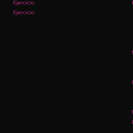
Ejercicio
Ejercicio