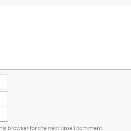
his browser for the next time I comment.