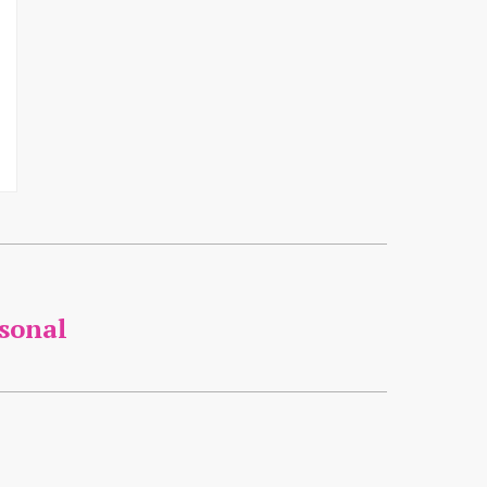
sonal